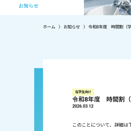
お知らせ
ホーム
お知らせ
令和8年度 時間割（
在学生向け
令和8年度 時間割
2026.03.12
このことについて、詳細は