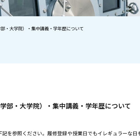
学部・大学院）・集中講義・学年歴について
（学部・大学院）・集中講義・学年歴について
下記を参照ください。
履修登録や授業日でもイレギュラーな日