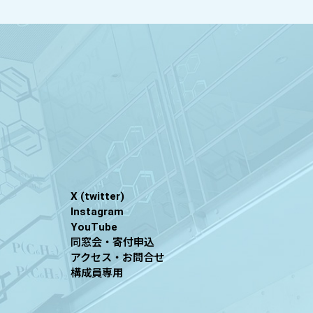
X (twitter)
Instagram
YouTube
同窓会・寄付申込
アクセス・お問合せ
構成員専用