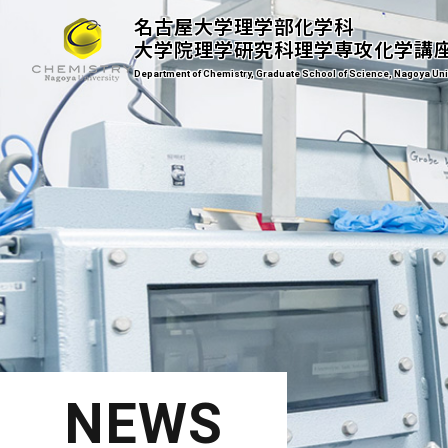
名古屋大学理学部化学科
大学院理学研究科理学専攻化学講
Department of Chemistry, Graduate School of Science, Nagoya Uni
NEWS