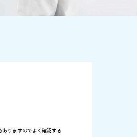
もありますのでよく確認する